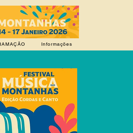
RAMAÇÃO
Informações