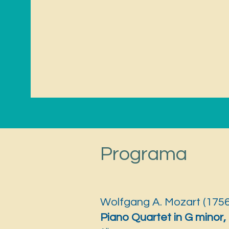
Programa
Wolfgang A. Mozart (175
Piano Quartet in G minor,