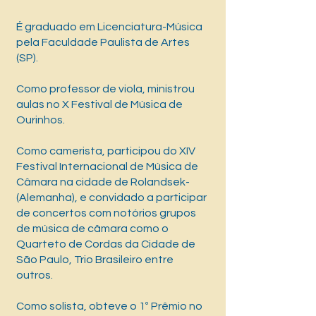
É graduado em Licenciatura-Música
pela Faculdade Paulista de Artes
(SP).
Como professor de viola, ministrou
aulas no X Festival de Música de
Ourinhos.
Como camerista, participou do XIV
Festival Internacional de Música de
Câmara na cidade de Rolandsek-
(Alemanha), e convidado a participar
de concertos com notórios grupos
de música de câmara como o
Quarteto de Cordas da Cidade de
São Paulo, Trio Brasileiro entre
outros.
Como solista, obteve o 1º Prêmio no