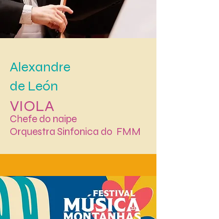
Alexandre
de León
VIOLA
Chefe do naipe
Orquestra Sinfonica do FMM