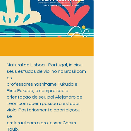
Natural de Lisboa - Portugal, iniciou
seus estudos de violino no Brasil com
os
professores Yoshitame Fukuda e
Elisa Fukuda, e sempre sob a
orientação de seu pai Alejandro de
León com quem passou a estudar
viola. Posteriormente aperfeiçoou-
se
em Israel com o professor Chaim
Taub.