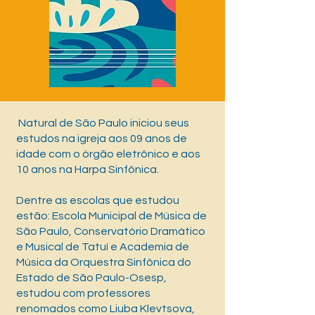
Natural de São Paulo iniciou seus
estudos na igreja aos 09 anos de
idade com o órgão eletrônico e aos
10 anos na Harpa Sinfônica.
Dentre as escolas que estudou
estão: Escola Municipal de Música de
São Paulo, Conservatório Dramático
e Musical de Tatuí e Academia de
Música da Orquestra Sinfônica do
Estado de São Paulo-Osesp,
estudou com professores
renomados como Liuba Klevtsova,