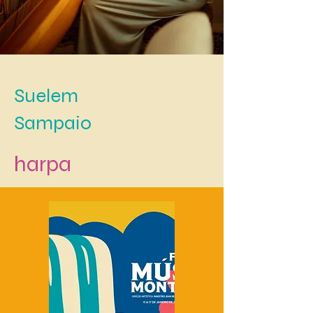
Suelem
Sampaio
harpa