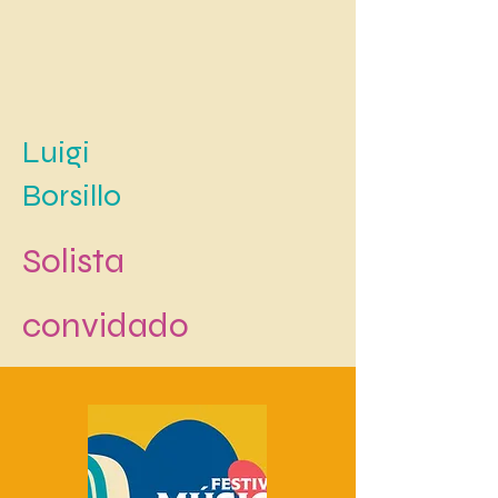
Luigi
Borsillo
Solista
convidado