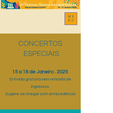
ME
NU
CONCERTOS
ESPECIAIS
15 a 18 de Janeiro . 2025
Entrada gratuita sem retirada de
ingressos.
Sugere-se chegar com antecedência